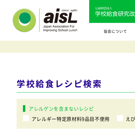
協会について
学校給食レシピ検索
アレルゲンを含まないレシピ
アレルギー特定原材料9品目不使用
え