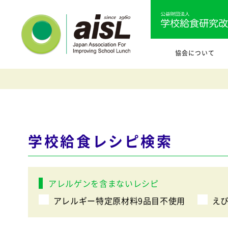
協会について
学校給食レシピ検索
アレルゲンを含まないレシピ
アレルギー特定原材料9品目不使用
え