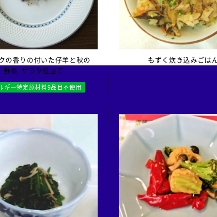
クの香りの付いた仔羊と秋の
もずく炊き込みごは
野菜・サラダ仕立て
ルギー特定原材料9品目不使用