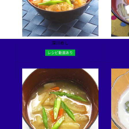
検索
深川めし
レシピ動画あり