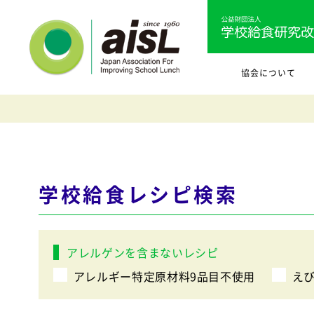
協会について
学校給食レシピ検索
アレルゲンを含まないレシピ
アレルギー特定原材料9品目不使用
え