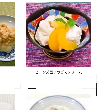
ビーンズ団子のゴマクリーム