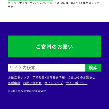
カシューナッツ、かに、くるみ、小麦、そば、卵、乳、落花生）不使用のレシピ
です。
ご寄附のお願い
検索
お役立ちリンク
学校給食・食育関連情報
協会からのお知らせ
各種申請
お問い合わせ
サイトマップ
サイトポリシー
© 2018 学校給食研究改善協会