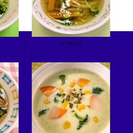
そうめん汁