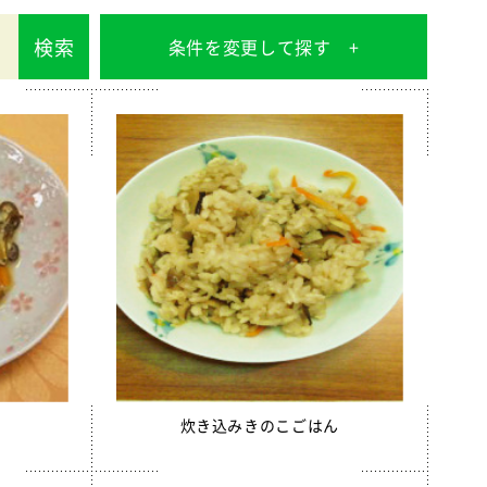
検索
条件を変更して探す
炊き込みきのこごはん