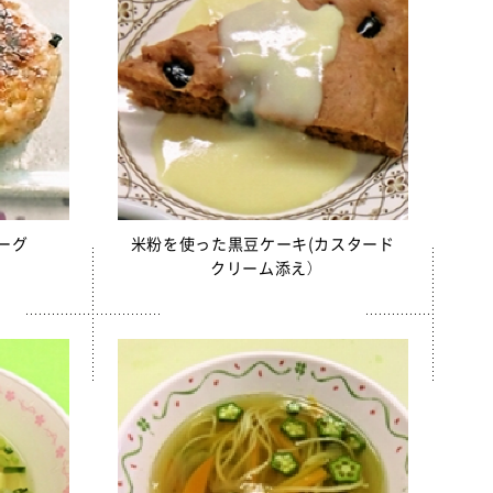
ーグ
米粉を使った黒豆ケーキ(カスタード
クリーム添え）