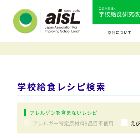
協会について
学校給食レシピ検索
アレルゲンを含まないレシピ
アレルギー特定原材料9品目不使用
え