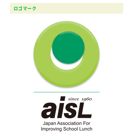
ロゴマーク