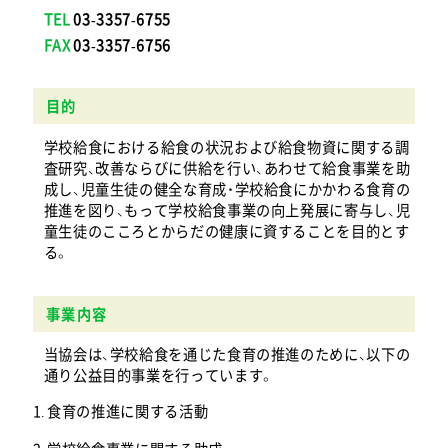
03-3357-6755
03-3357-6756
目的
学校給食における給食の状況および給食物資に関する調
査研究、改善ならびに供給を行い、あわせて給食事業を助
成し、児童生徒の健全な育成・学校給食にかかわる食育の
推進を図り、もって学校給食事業の向上発展に寄与し、児
童生徒のこころとからだの健康に資することを目的とす
る。
事業内容
当協会は、学校給食を通じた食育の推進のために、以下の
通り公益目的事業を行っています。
食育の推進に関する活動