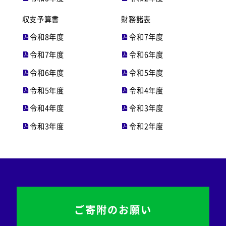
収支予算書
財務諸表
令和8年度
令和7年度
令和7年度
令和6年度
令和6年度
令和5年度
令和5年度
令和4年度
令和4年度
令和3年度
令和3年度
令和2年度
ご寄附のお願い