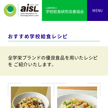
MENU
おすすめ学校給食レシピ
全学栄ブランドの優良食品を用いたレシピ
を
ご紹介いたします。