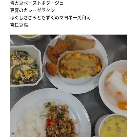
青大豆ペーストポタージュ
豆腐のカレーグラタン
ほぐしささみともずくのマヨネーズ和え
杏仁豆腐