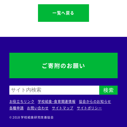
一覧へ戻る
ご寄附のお願い
検索
お役立ちリンク
学校給食・食育関連情報
協会からのお知らせ
各種申請
お問い合わせ
サイトマップ
サイトポリシー
© 2018 学校給食研究改善協会