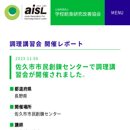
MENU
調理講習会 開催レポート
2023.11.06
佐久市市民創錬センターで調理講
習会が開催されました。
都道府県
長野県
開催場所
佐久市市民創錬センター
講師