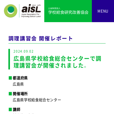
MENU
調理講習会 開催レポート
2024.09.02
広島県学校給食総合センターで調
理講習会が開催されました。
都道府県
広島県
開催場所
広島県学校給食総合センター
講師