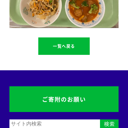
一覧へ戻る
ご寄附のお願い
検索