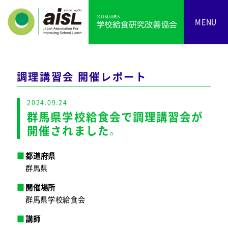
MENU
調理講習会 開催レポート
2024.09.24
群馬県学校給食会で調理講習会が
開催されました。
都道府県
群馬県
開催場所
群馬県学校給食会
講師