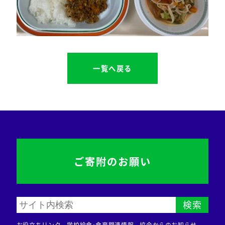
一覧へ戻る
ご寄附のお願い
検索