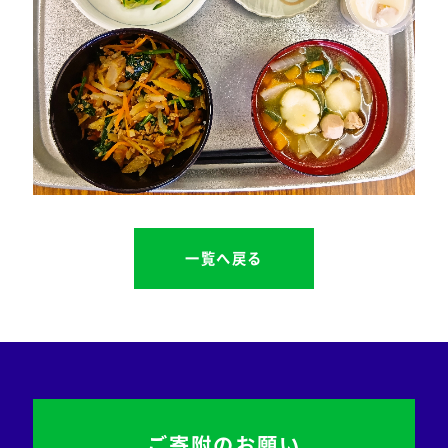
一覧へ戻る
ご寄附のお願い