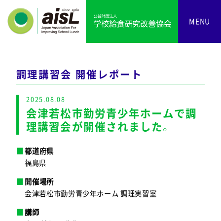
MENU
調理講習会 開催レポート
2025.08.08
会津若松市勤労青少年ホームで調
理講習会が開催されました。
都道府県
福島県
開催場所
会津若松市勤労青少年ホーム 調理実習室
講師