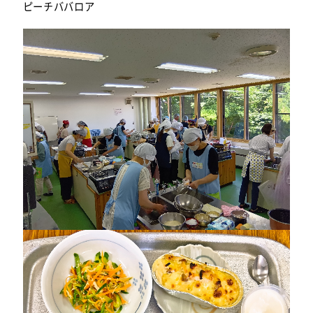
ピーチババロア