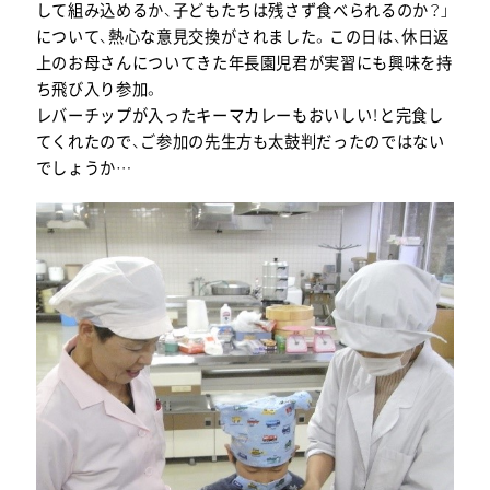
して組み込めるか、子どもたちは残さず食べられるのか？」
について、熱心な意見交換がされました。この日は、休日返
上のお母さんについてきた年長園児君が実習にも興味を持
ち飛び入り参加。
レバーチップが入ったキーマカレーもおいしい！と完食し
てくれたので、ご参加の先生方も太鼓判だったのではない
でしょうか…