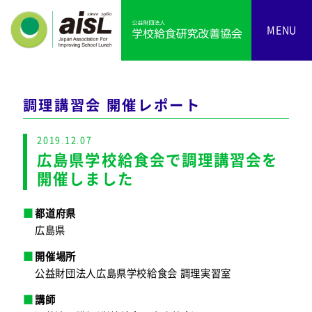
MENU
調理講習会 開催レポート
2019.12.07
広島県学校給食会で調理講習会を
開催しました
都道府県
広島県
開催場所
公益財団法人広島県学校給食会 調理実習室
講師