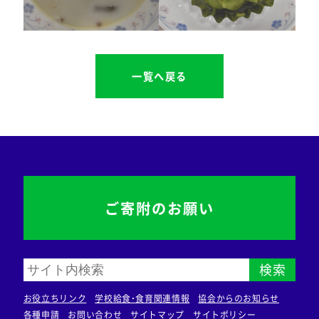
一覧へ戻る
ご寄附のお願い
検索
お役立ちリンク
学校給食・食育関連情報
協会からのお知らせ
各種申請
お問い合わせ
サイトマップ
サイトポリシー