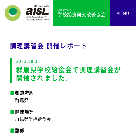
MENU
調理講習会 開催レポート
2023.08.31
群馬県学校給食会で調理講習会が
開催されました。
都道府県
群馬県
開催場所
群馬県学校給食会
講師