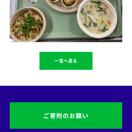
一覧へ戻る
ご寄附のお願い