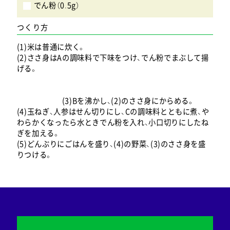
でん粉（0.5g）
つくり方
(1)米は普通に炊く。
(2)ささ身はAの調味料で下味をつけ、でん粉でまぶして揚
げる。
(3)Bを沸かし、(2)のささ身にからめる。
(4)玉ねぎ、人参はせん切りにし、Cの調味料とともに煮、や
わらかくなったら水ときでん粉を入れ、小口切りにしたね
ぎを加える。
(5)どんぶりにごはんを盛り、(4)の野菜、(3)のささ身を盛
りつける。