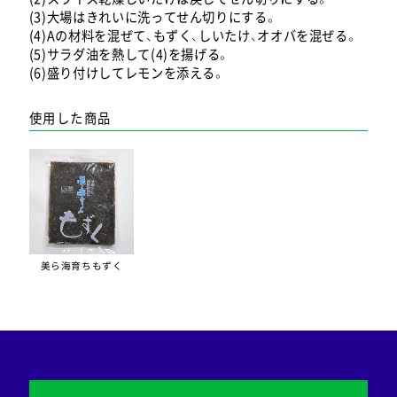
(3)大場はきれいに洗ってせん切りにする。
(4)Aの材料を混ぜて、もずく、しいたけ、オオバを混ぜる。
(5)サラダ油を熱して(4)を揚げる。
(6)盛り付けしてレモンを添える。
使用した商品
美ら海育ちもずく