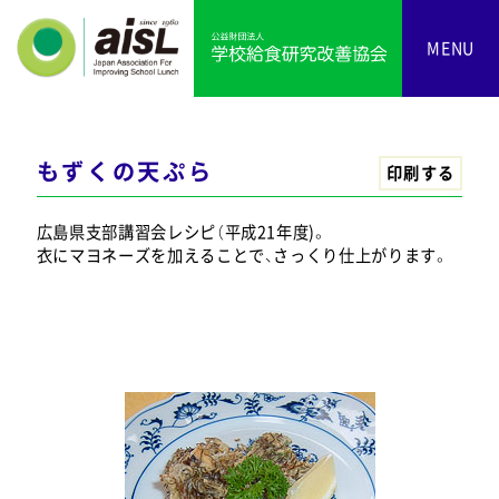
MENU
もずくの天ぷら
印刷する
広島県支部講習会レシピ（平成21年度)。
衣にマヨネーズを加えることで、さっくり仕上がります。