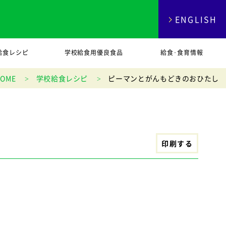
ENGLISH
給食レシピ
学校給食用優良食品
給食･食育情報
HOME
学校給食レシピ
ピーマンとがんもどきのおひたし
印刷する