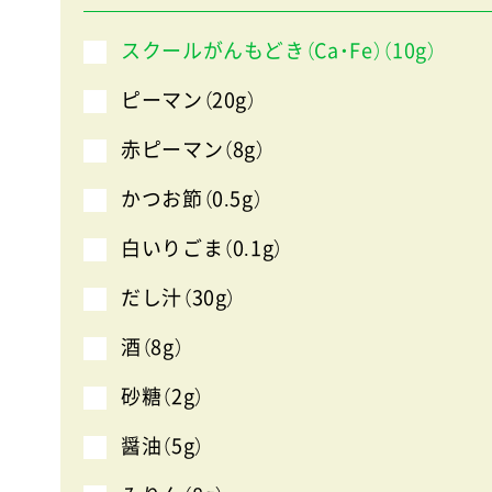
スクールがんもどき（Ca・Fe）（10g）
ピーマン（20g）
赤ピーマン（8g）
かつお節（0.5g）
白いりごま（0.1g）
だし汁（30g）
酒（8g）
砂糖（2g）
醤油（5g）