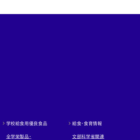
学校給食用優良食品
給食・食育情報
全学栄製品・
文部科学省関連