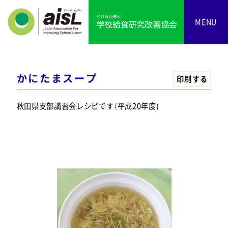
MENU
かにたまスープ
印刷する
秋田県支部講習会レシピです（平成20年度)