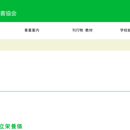
事業案内
刊行物･教材
学校
立栄養価