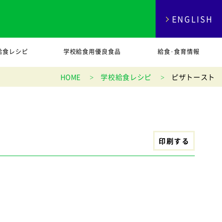
ENGLISH
給食レシピ
学校給食用優良食品
給食･食育情報
HOME
学校給食レシピ
ピザトースト
印刷する