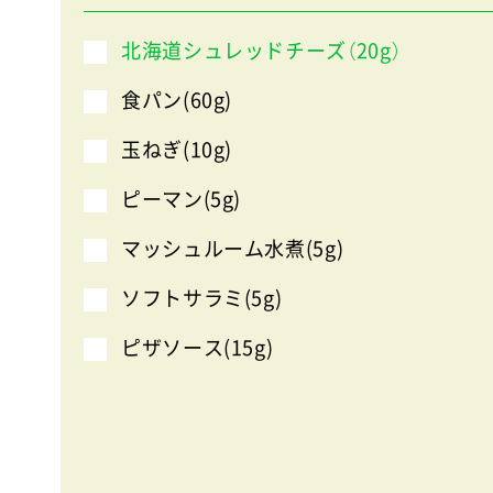
北海道シュレッドチーズ（20g）
食パン(60g)
玉ねぎ(10g)
ピーマン(5g)
マッシュルーム水煮(5g)
ソフトサラミ(5g)
ピザソース(15g)