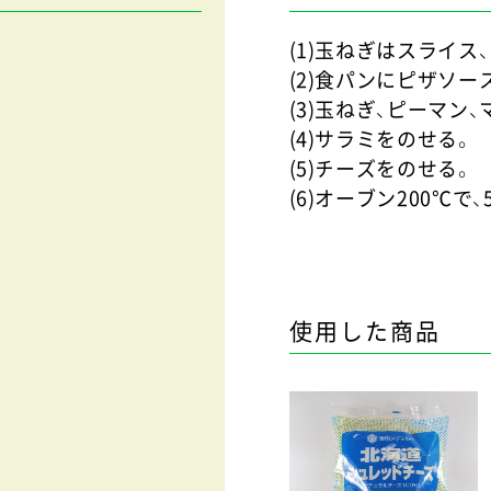
(1)玉ねぎはスライス
(2)食パンにピザソー
(3)玉ねぎ、ピーマン
(4)サラミをのせる
(5)チーズをのせる。
(6)オーブン200℃で
使用した商品