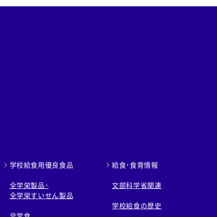
学校給食用優良食品
給食・食育情報
全学栄製品・
文部科学省関連
全学栄すいせん製品
学校給食の歴史
非常食