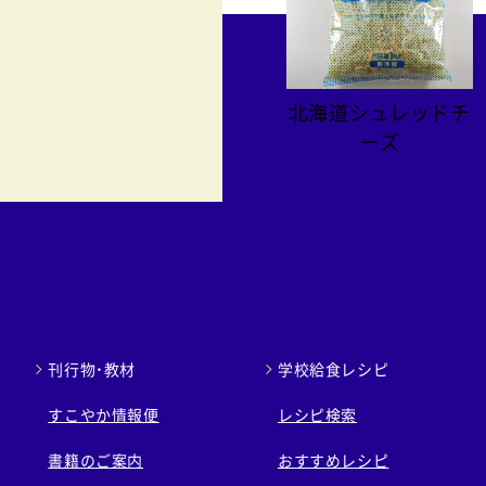
北海道シュレッドチ
ーズ
刊行物・教材
学校給食レシピ
すこやか情報便
レシピ検索
書籍のご案内
おすすめレシピ