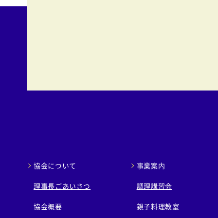
協会について
事業案内
理事長ごあいさつ
調理講習会
協会概要
親子料理教室