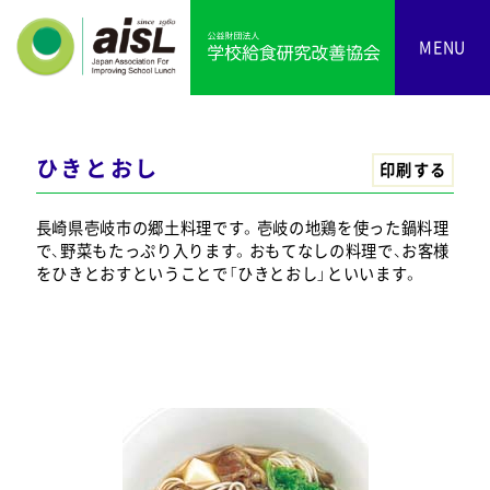
MENU
ひきとおし
印刷する
長崎県壱岐市の郷土料理です。壱岐の地鶏を使った鍋料理
で、野菜もたっぷり入ります。おもてなしの料理で、お客様
をひきとおすということで「ひきとおし」といいます。