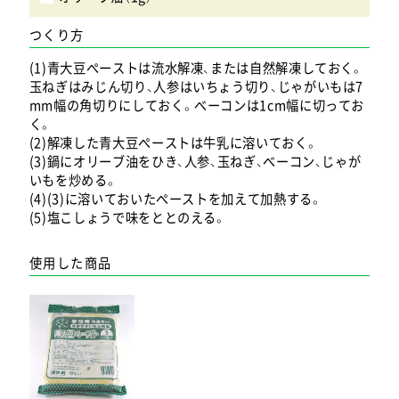
つくり方
(1)青大豆ペーストは流水解凍、または自然解凍しておく。
玉ねぎはみじん切り、人参はいちょう切り、じゃがいもは7
mm幅の角切りにしておく。ベーコンは1cm幅に切ってお
く。
(2)解凍した青大豆ペーストは牛乳に溶いておく。
(3)鍋にオリーブ油をひき、人参、玉ねぎ、ベーコン、じゃが
いもを炒める。
(4)(3)に溶いておいたペーストを加えて加熱する。
(5)塩こしょうで味をととのえる。
使用した商品