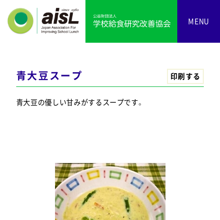
MENU
青大豆スープ
印刷する
青大豆の優しい甘みがするスープです。