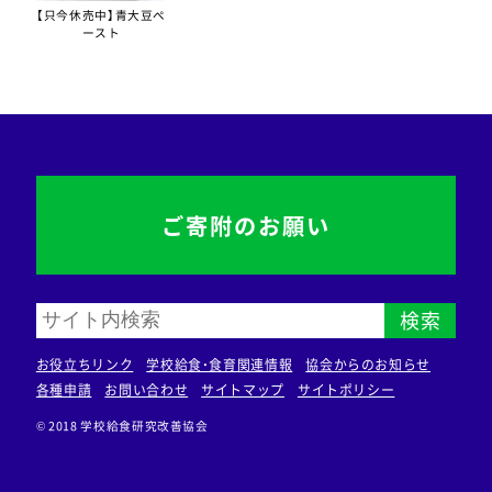
【只今休売中】青大豆ペ
ースト
ご寄附のお願い
検索
お役立ちリンク
学校給食・食育関連情報
協会からのお知らせ
各種申請
お問い合わせ
サイトマップ
サイトポリシー
© 2018 学校給食研究改善協会