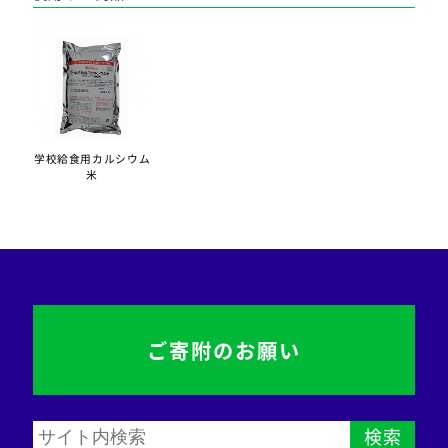
学校給食用カルシウム
米
ご寄附のお願い
検索