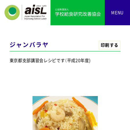
MENU
ジャンバラヤ
印刷する
東京都支部講習会レシピです（平成20年度)