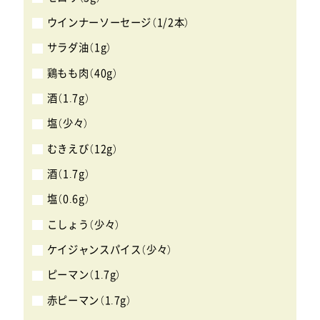
ウインナーソーセージ（1/2本）
サラダ油（1g）
鶏もも肉（40g）
酒（1.7g）
塩（少々）
むきえび（12g）
酒（1.7g）
塩（0.6g）
こしょう（少々）
ケイジャンスパイス（少々）
ピーマン（1.7g）
赤ピーマン（1.7g）