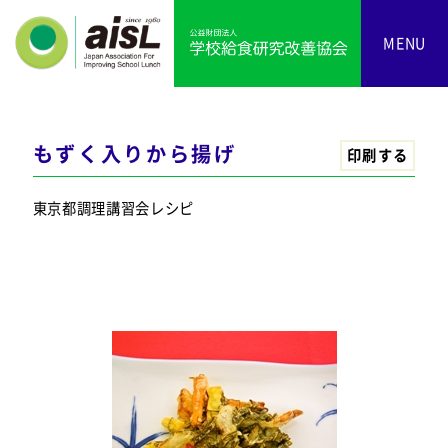
MENU
もずく入りから揚げ
印刷する
東京都調理講習会レシピ