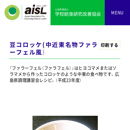
MENU
豆コロッケ(中近東名物ファラ
印刷する
ーフェル風）
「ファラーフェル（ファラフェル）」はヒヨコマメまたはソ
ラマメから作ったコロッケのような中東の食べ物です。広
島県調理講習会レシピ。（平成23年度）