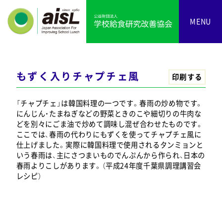
MENU
もずく入りチャプチェ風
印刷する
「チャプチェ」は韓国料理の一つです。春雨の炒め物です。
にんじん・たまねぎなどの野菜ときのこや細切りの牛肉な
どを別々にごま油で炒めて調味し混ぜ合わせたものです。
ここでは、春雨の代わりにもずくを使ってチャプチェ風に
仕上げました。実際に韓国料理で使用されるタンミョンと
いう春雨は、主にさつまいものでんぷんから作られ、日本の
春雨よりこしがあります。（平成24年度千葉県調理講習会
レシピ）