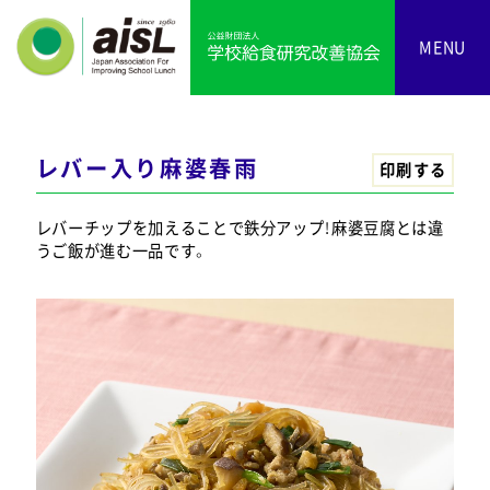
MENU
レバー入り麻婆春雨
印刷する
レバーチップを加えることで鉄分アップ！麻婆豆腐とは違
うご飯が進む一品です。