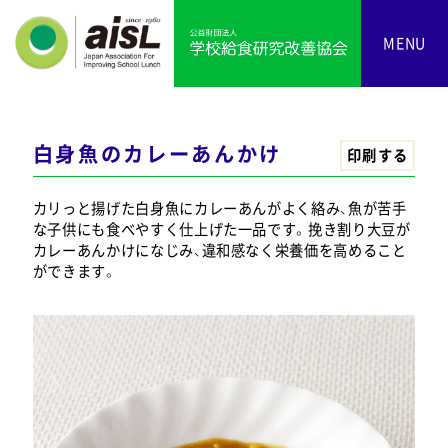
MENU
白身魚のカレーあんかけ
印刷する
カリっと揚げた白身魚にカレーあんがよく絡み、魚が苦手
な子供にも食べやすく仕上げた一品です。挽き割り大豆が
カレーあんかけになじみ、違和感なく栄養価を高めること
ができます。