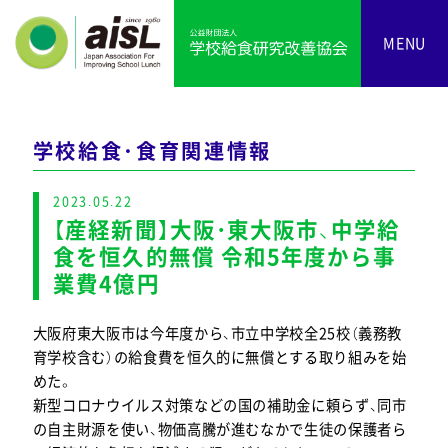
MENU
学校給食・食育関連情報
2023.05.22
【産経新聞】大阪・東大阪市、中学給
食を恒久的無償 令和5年度から事
業費4億円
大阪府東大阪市は今年度から、市立中学校全25校（義務教
育学校含む）の給食費を恒久的に無償とする取り組みを始
めた。
新型コロナウイルス対策などの国の補助金に頼らず、同市
の自主財源を使い、物価高騰が進むなかで生徒の保護者ら