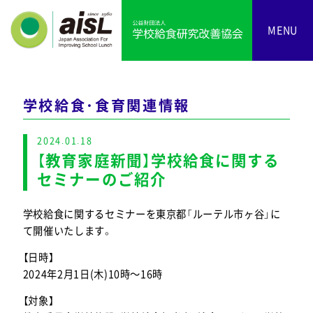
MENU
学校給食・食育関連情報
2024.01.18
【教育家庭新聞】学校給食に関する
セミナーのご紹介
学校給食に関するセミナーを東京都「ルーテル市ヶ谷」に
て開催いたします。
【日時】
2024年2月1日(木)10時～16時
【対象】