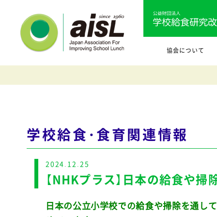
協会について
学校給食・食育関連情報
2024.12.25
【NHKプラス】日本の給食や掃
日本の公立小学校での給食や掃除を通して