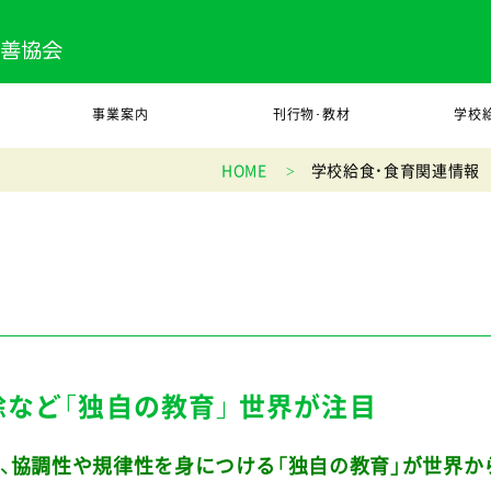
事業案内
刊行物･教材
学校
HOME
学校給食・食育関連情報
除など「独自の教育」 世界が注目
、協調性や規律性を身につける「独自の教育」が世界か