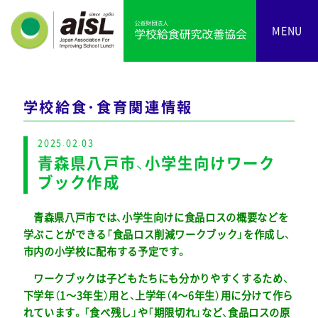
MENU
学校給食・食育関連情報
2025.02.03
青森県八戸市、小学生向けワーク
ブック作成
青森県八戸市では、小学生向けに食品ロスの概要などを
学ぶことができる「食品ロス削減ワークブック」を作成し、
市内の小学校に配布する予定です。
ワークブックは子どもたちにも分かりやすくするため、
下学年（1～3年生）用と、上学年（4～6年生）用に分けて作ら
れています。「食べ残し」や「期限切れ」など、食品ロスの原