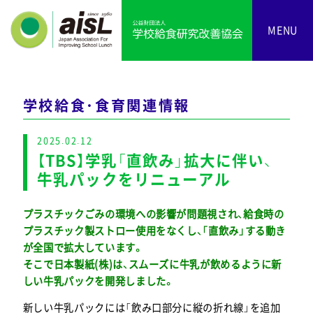
MENU
学校給食・食育関連情報
2025.02.12
【TBS】学乳「直飲み」拡大に伴い、
牛乳パックをリニューアル
プラスチックごみの環境への影響が問題視され、給食時の
プラスチック製ストロー使用をなくし、「直飲み」する動き
が全国で拡大しています。
そこで日本製紙(株)は、スムーズに牛乳が飲めるように新
しい牛乳パックを開発しました。
新しい牛乳パックには「飲み口部分に縦の折れ線」を追加