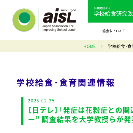
協会について
HOME
学校給食・食
学校給食・食育関連情報
2025.02.25
【日テレ】「発症は花粉症との
ー” 調査結果を大学教授らが発