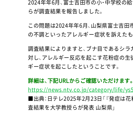
2024年年6月、富士吉田市の小・中学校
らが調査結果を報告しました。
この問題は2024年年6月、山梨県富士吉
の不調といったアレルギー症状を訴えたも
調査結果によりますと、ブナ目であるシラ
対し、アレルギー反応を起こす花粉症の生
ギー症状を起こしたということです。
詳細は、下記URLからご確認いただけます
https://news.ntv.co.jp/category/life/
■出典：日テレ2025年2月23日「『発症
査結果を大学教授らが発表 山梨県」