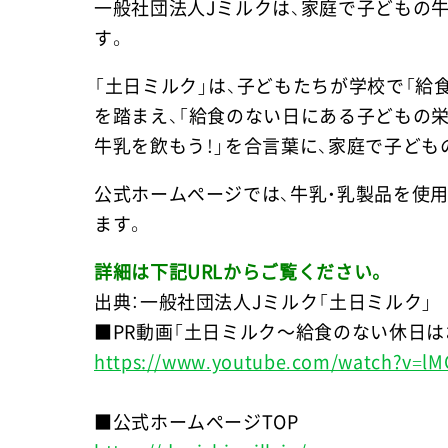
一般社団法人Jミルクは、家庭で子どもの牛
す。
「土日ミルク」は、子どもたちが学校で「給
を踏まえ、「給食のない日にある子どもの栄
牛乳を飲もう！」を合言葉に、家庭で子ど
公式ホームページでは、牛乳・乳製品を使
ます。
詳細は下記URLからご覧ください。
出典：一般社団法人Jミルク「土日ミルク」
■PR動画「土日ミルク～給食のない休日
https://www.youtube.com/watch?v=l
■公式ホームページTOP