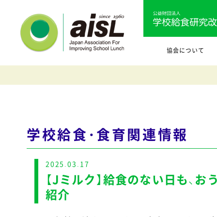
協会について
学校給食・食育関連情報
2025.03.17
【Jミルク】給食のない日も、お
紹介