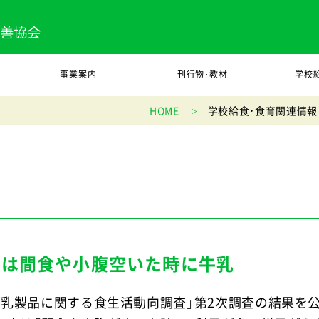
事業案内
刊行物･教材
学校
HOME
学校給食・食育関連情報
人は間食や小腹空いた時に牛乳
「牛乳乳製品に関する食生活動向調査」第2次調査の結果を