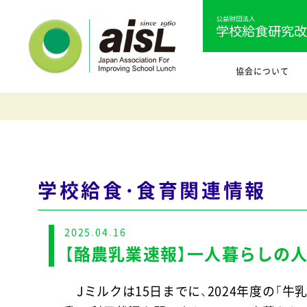
協会について
学校給食・食育関連情報
2025.04.16
【酪農乳業速報】一人暮らしの
Jミルクは15日までに、2024年度の