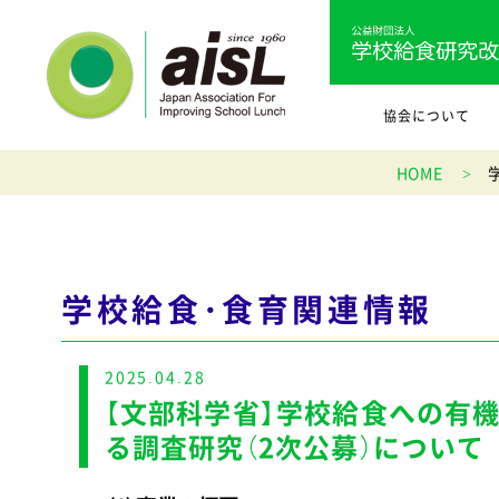
協会について
HOME
学校給食・食育関連情報
2025.04.28
【文部科学省】学校給食への有
る調査研究（2次公募）について