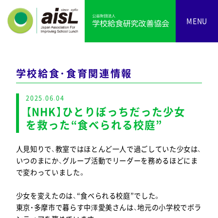
MENU
学校給食・食育関連情報
2025.06.04
【NHK】ひとりぼっちだった少女
を救った“食べられる校庭”
人見知りで、教室ではほとんど一人で過ごしていた少女は、
いつのまにか、グループ活動でリーダーを務めるほどにま
で変わっていました。
少女を変えたのは、“食べられる校庭”でした。
東京・多摩市で暮らす中澤愛美さんは、地元の小学校でボラ