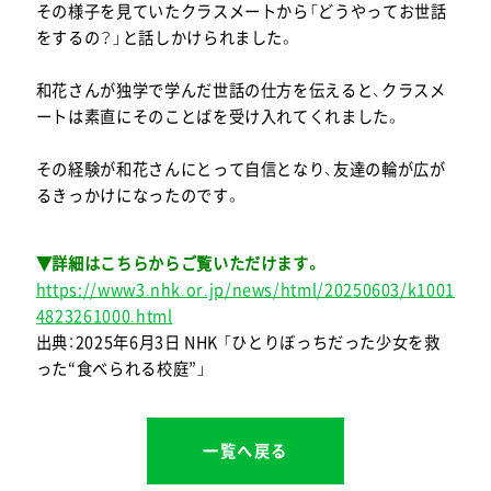
その様子を見ていたクラスメートから「どうやってお世話
をするの？」と話しかけられました。
和花さんが独学で学んだ世話の仕方を伝えると、クラスメ
ートは素直にそのことばを受け入れてくれました。
その経験が和花さんにとって自信となり、友達の輪が広が
るきっかけになったのです。
▼詳細はこちらからご覧いただけます。
https://www3.nhk.or.jp/news/html/20250603/k1001
4823261000.html
出典：2025年6月3日 NHK 「ひとりぼっちだった少女を救
った“食べられる校庭”」
一覧へ戻る