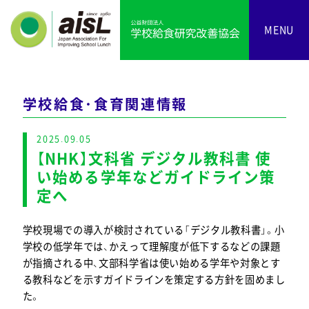
MENU
学校給食・食育関連情報
2025.09.05
【NHK】文科省 デジタル教科書 使
い始める学年などガイドライン策
定へ
学校現場での導入が検討されている「デジタル教科書」。小
学校の低学年では、かえって理解度が低下するなどの課題
が指摘される中、文部科学省は使い始める学年や対象とす
る教科などを示すガイドラインを策定する方針を固めまし
た。