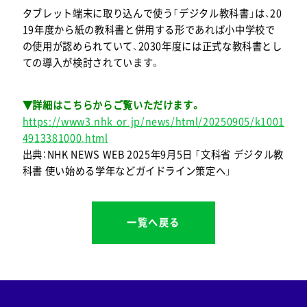
タブレット端末に取り込んで使う「デジタル教科書」は、20
19年度から紙の教科書と併用する形であれば小中学校で
の使用が認められていて、2030年度には正式な教科書とし
ての導入が検討されています。
▼詳細はこちらからご覧いただけます。
https://www3.nhk.or.jp/news/html/20250905/k1001
4913381000.html
出典：NHK NEWS WEB 2025年9月5日 「文科省 デジタル教
科書 使い始める学年などガイドライン策定へ」
一覧へ戻る