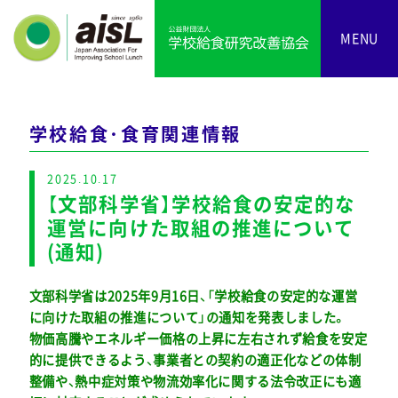
MENU
学校給食・食育関連情報
2025.10.17
【文部科学省】学校給食の安定的な
運営に向けた取組の推進について
(通知)
文部科学省は2025年9月16日、「学校給食の安定的な運営
に向けた取組の推進について」の通知を発表しました。
物価高騰やエネルギー価格の上昇に左右されず給食を安定
的に提供できるよう、事業者との契約の適正化などの体制
整備や、熱中症対策や物流効率化に関する法令改正にも適