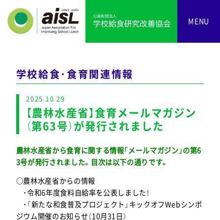
MENU
学校給食・食育関連情報
2025.10.29
【農林水産省】食育メールマガジン
（第63号）が発行されました
農林水産省から食育に関する情報「メールマガジン」の第6
3号が発行されました。目次は以下の通りです。
○農林水産省からの情報
・令和6年度食料自給率を公表しました！
・「新たな和食普及プロジェクト」キックオフWebシンポ
ジウム開催のお知らせ（10月31日）