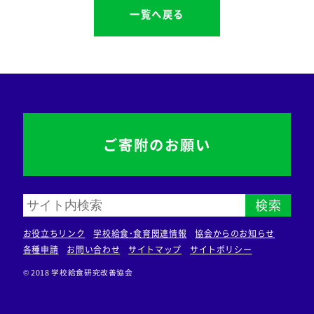
一覧へ戻る
ご寄附のお願い
検索
お役立ちリンク
学校給食・食育関連情報
協会からのお知らせ
各種申請
お問い合わせ
サイトマップ
サイトポリシー
© 2018 学校給食研究改善協会