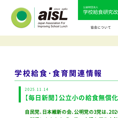
協会について
学校給食・食育関連情報
2025.11.14
【毎日新聞】公立小の給食無償化
自民党、日本維新の会、公明党の3党は、2