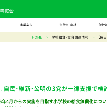
事業案内
刊行物･教材
学校
HOME
学校給食・食育関連情報
【毎
、自民・維新・公明の3党が一律支援で検
026年4月からの実施を目指す小学校の給食無償化につい