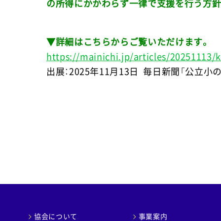
の所得にかかわらず一律で支援を行う方針
▼詳細はこちらからご覧いただけます。
https://mainichi.jp/articles/20251113
出展：2025年11月13日 毎日新聞「公立
協会について
事業案内