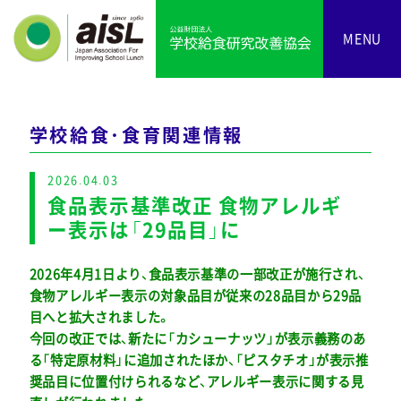
MENU
学校給食・食育関連情報
2026.04.03
食品表示基準改正 食物アレルギ
ー表示は「29品目」に
2026年4月1日より、食品表示基準の一部改正が施行され、
食物アレルギー表示の対象品目が従来の28品目から29品
目へと拡大されました。
今回の改正では、新たに「カシューナッツ」が表示義務のあ
る「特定原材料」に追加されたほか、「ピスタチオ」が表示推
奨品目に位置付けられるなど、アレルギー表示に関する見