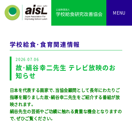
MENU
学校給食・食育関連情報
2026.07.06
故・絹谷幸二先生 テレビ放映のお
知らせ
日本を代表する画家で、当協会顧問として長年にわたりご
指導を賜りました故・絹谷幸二先生をご紹介する番組が放
映されます。
絹谷先生の芸術やご功績に触れる貴重な機会となりますの
で、ぜひご覧ください。