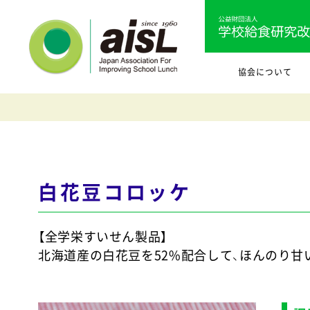
協会について
白花豆コロッケ
【全学栄すいせん製品】
北海道産の白花豆を52%配合して、ほんのり甘