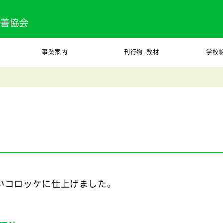
事業案内
刊行物･教材
学校
いコロッケに仕上げました。