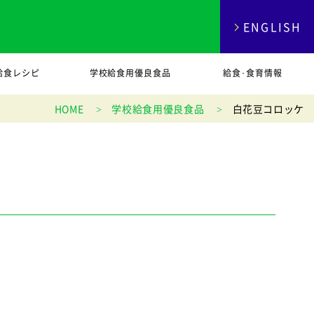
ENGLISH
給食レシピ
学校給食用優良食品
給食･食育情報
HOME
学校給食用優良食品
白花豆コロッケ