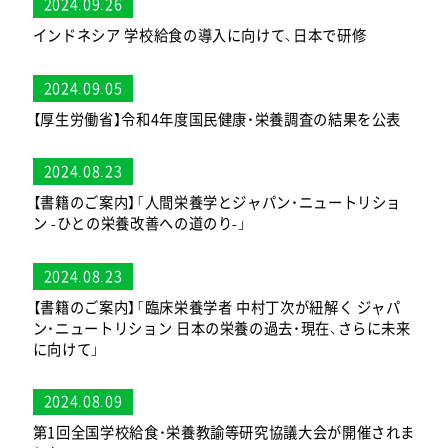
2024.09.26
インドネシア 学校給食の導入に向けて、日本で研修
2024.09.05
【厚生労働省】令和4年度国民健康・栄養調査の結果を公表
2024.08.23
【書籍のご案内】「人間栄養学とジャパン・ニュートリショ
ン -ひとの栄養改善への道のり-」
2024.08.23
【書籍のご案内】「臨床栄養学者 中村丁次が紐解く ジャパ
ン・ニュートリション 日本の栄養の過去・現在、さらに未来
に向けて」
2024.08.09
第1回全国学校給食・栄養教諭等研究協議大会が開催されま