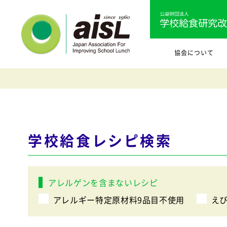
協会について
学校給食レシピ検索
アレルゲンを含まないレシピ
アレルギー特定原材料9品目不使用
え