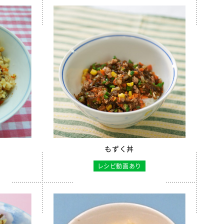
もずく丼
レシピ動画あり